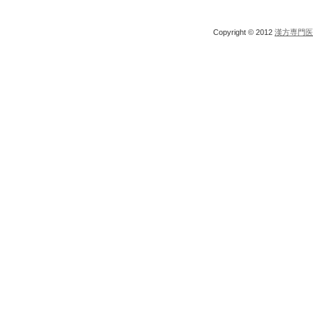
Copyright © 2012
漢方専門医 